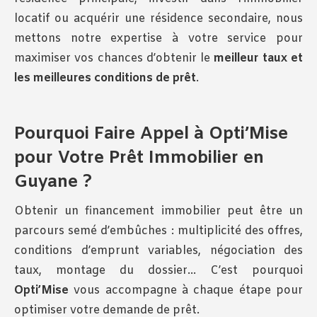
locatif ou acquérir une résidence secondaire, nous
mettons notre expertise à votre service pour
maximiser vos chances d’obtenir le
meilleur taux et
les meilleures conditions de prêt
.
Pourquoi Faire Appel à Opti’Mise
pour Votre Prêt Immobilier en
Guyane ?
Obtenir un financement immobilier peut être un
parcours semé d’embûches : multiplicité des offres,
conditions d’emprunt variables, négociation des
taux, montage du dossier… C’est pourquoi
Opti’Mise
vous accompagne à chaque étape pour
optimiser votre demande de prêt.