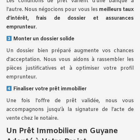
Les conditions de prêt varient d’une banque à
l’autre. Nous négocions pour vous les
meilleurs taux
d’intérêt, frais de dossier et assurances
emprunteur
.
Monter un dossier solide
Un dossier bien préparé augmente vos chances
d’acceptation. Nous vous aidons à rassembler les
pièces justificatives et à optimiser votre profil
emprunteur.
Finaliser votre prêt immobilier
Une fois l’offre de prêt validée, nous vous
accompagnons jusqu’à la signature de l’acte de
vente chez le notaire.
Un Prêt Immobilier en Guyane