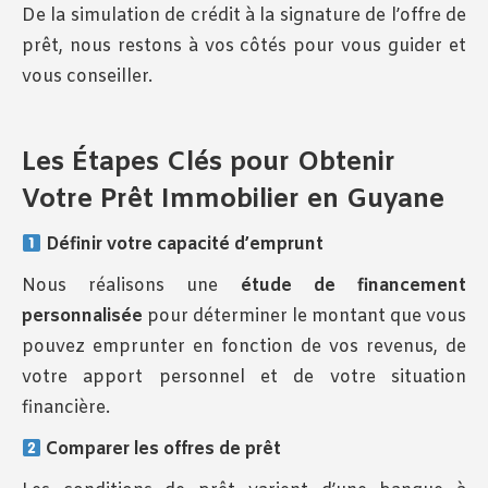
De la simulation de crédit à la signature de l’offre de
prêt, nous restons à vos côtés pour vous guider et
vous conseiller.
Les Étapes Clés pour Obtenir
Votre Prêt Immobilier en Guyane
Définir votre capacité d’emprunt
Nous réalisons une
étude de financement
personnalisée
pour déterminer le montant que vous
pouvez emprunter en fonction de vos revenus, de
votre apport personnel et de votre situation
financière.
Comparer les offres de prêt