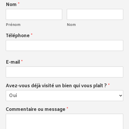
Nom
*
Prénom
Nom
Téléphone
*
E-mail
*
Avez-vous déjà visité un bien qui vous plaît ?
*
Commentaire ou message
*