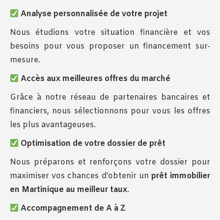
Analyse personnalisée de votre projet
Nous étudions votre situation financière et vos
besoins pour vous proposer un financement sur-
mesure.
Accès aux meilleures offres du marché
Grâce à notre réseau de partenaires bancaires et
financiers, nous sélectionnons pour vous les offres
les plus avantageuses.
Optimisation de votre dossier de prêt
Nous préparons et renforçons votre dossier pour
maximiser vos chances d’obtenir un
prêt immobilier
en Martinique au meilleur taux
.
Accompagnement de A à Z