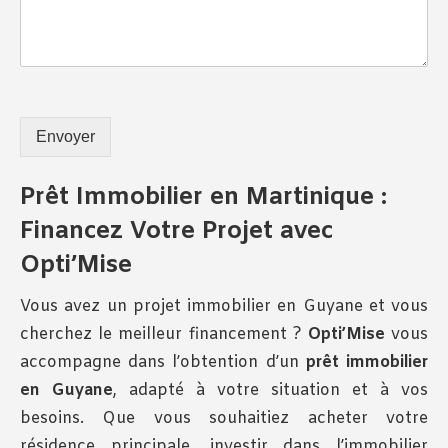
Envoyer
Prêt Immobilier en Martinique :
Financez Votre Projet avec
Opti’Mise
Vous avez un projet immobilier en Guyane et vous
cherchez le meilleur financement ?
Opti’Mise
vous
accompagne dans l’obtention d’un
prêt immobilier
en Guyane
, adapté à votre situation et à vos
besoins. Que vous souhaitiez acheter votre
résidence principale, investir dans l’immobilier