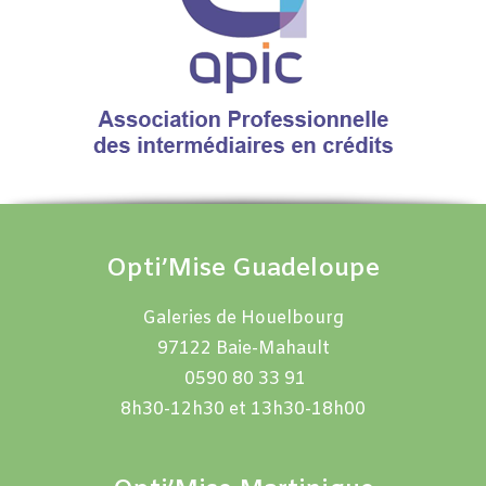
Opti’Mise Guadeloupe
Galeries de Houelbourg
97122 Baie-Mahault
0590 80 33 91
8h30-12h30 et 13h30-18h00