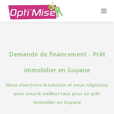
Demande de financement - Prêt
immobilier en Guyane
Nous cherchons la solution et nous négocions
pour vous le meilleur taux pour un prêt
immobilier en Guyane