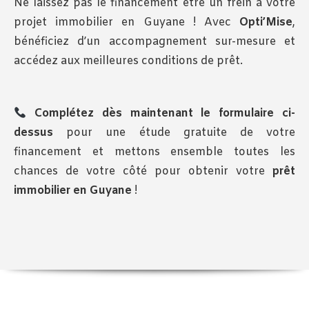
Ne laissez pas le financement être un frein à votre
projet immobilier en Guyane ! Avec
Opti’Mise
,
bénéficiez d’un accompagnement sur-mesure et
accédez aux meilleures conditions de prêt.
Complétez dès maintenant le formulaire ci-
dessus
pour une étude gratuite de votre
financement et mettons ensemble toutes les
chances de votre côté pour obtenir votre
prêt
immobilier en Guyane
!